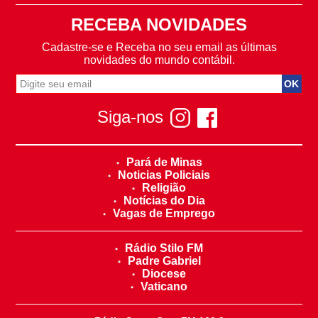
RECEBA NOVIDADES
Cadastre-se e Receba no seu email as últimas
novidades do mundo contábil.
Siga-nos
Pará de Minas
Noticias Policiais
Religião
Notícias do Dia
Vagas de Emprego
Rádio Stilo FM
Padre Gabriel
Diocese
Vaticano