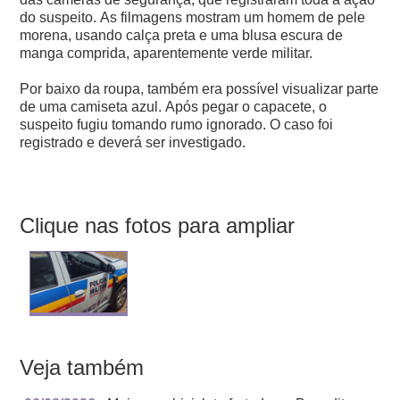
do suspeito.
As filmagens mostram um homem de pele
morena, usando calça preta e uma blusa escura de
manga comprida, aparentemente verde militar.
Por baixo da roupa, também era possível visualizar parte
de uma camiseta azul.
Após pegar o capacete, o
suspeito fugiu tomando rumo ignorado.
O caso foi
registrado e deverá ser investigado.
Clique nas fotos para ampliar
Veja também