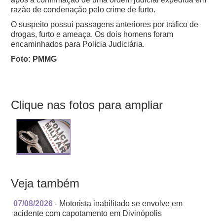
razão de condenação pelo crime de furto.
O suspeito possui passagens anteriores por tráfico de
drogas, furto e ameaça.
Os dois homens foram
encaminhados para Polícia Judiciária.
Foto: PMMG
Clique nas fotos para ampliar
Veja também
07/08/2026
- Motorista inabilitado se envolve em
acidente com capotamento em Divinópolis