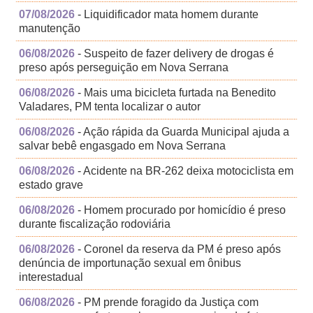
07/08/2026
- Liquidificador mata homem durante
manutenção
06/08/2026
- Suspeito de fazer delivery de drogas é
preso após perseguição em Nova Serrana
06/08/2026
- Mais uma bicicleta furtada na Benedito
Valadares, PM tenta localizar o autor
06/08/2026
- Ação rápida da Guarda Municipal ajuda a
salvar bebê engasgado em Nova Serrana
06/08/2026
- Acidente na BR-262 deixa motociclista em
estado grave
06/08/2026
- Homem procurado por homicídio é preso
durante fiscalização rodoviária
06/08/2026
- Coronel da reserva da PM é preso após
denúncia de importunação sexual em ônibus
interestadual
06/08/2026
- PM prende foragido da Justiça com