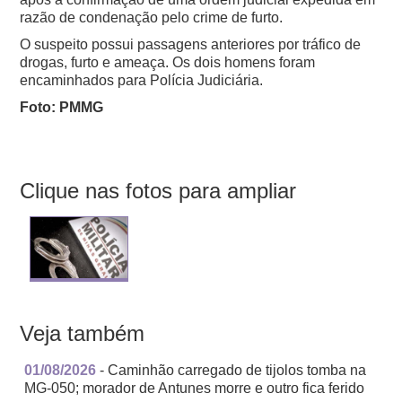
razão de condenação pelo crime de furto.
O suspeito possui passagens anteriores por tráfico de
drogas, furto e ameaça.
Os dois homens foram
encaminhados para Polícia Judiciária.
Foto: PMMG
Clique nas fotos para ampliar
Veja também
01/08/2026
- Caminhão carregado de tijolos tomba na
MG-050; morador de Antunes morre e outro fica ferido