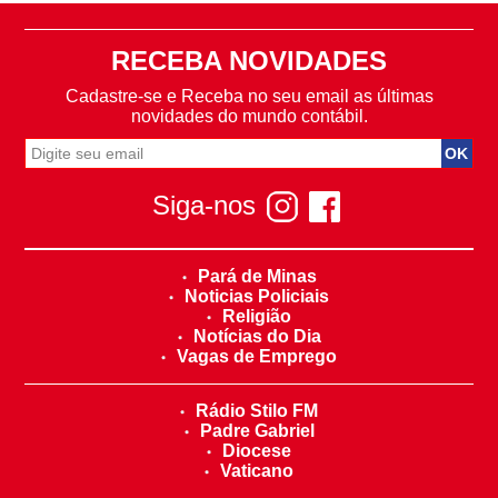
RECEBA NOVIDADES
Cadastre-se e Receba no seu email as últimas
novidades do mundo contábil.
Siga-nos
Pará de Minas
Noticias Policiais
Religião
Notícias do Dia
Vagas de Emprego
Rádio Stilo FM
Padre Gabriel
Diocese
Vaticano