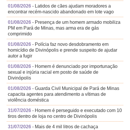
01/08/2026
- Latidos de cães ajudam moradores a
encontrar recém-nascido abandonado em lote vago
01/08/2026
- Presença de um homem armado mobiliza
PM em Pará de Minas, mas arma era de gás
comprimido
01/08/2026
- Polícia faz novo desdobramento em
homicídio de Divinópolis e prende suspeito de ajudar
autor a fugir
01/08/2026
- Homem é denunciado por importunação
sexual e injúria racial em posto de saúde de
Divinópolis
01/08/2026
- Guarda Civil Municipal de Pará de Minas
capacita agentes para atendimento a vítimas de
violência doméstica
31/07/2026
- Homem é perseguido e executado com 10
tiros dentro de loja no centro de Divinópolis
31/07/2026
- Mais de 4 mil litros de cachaça