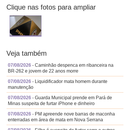
Clique nas fotos para ampliar
Veja também
07/08/2026
- Caminhão despenca em ribanceira na
BR-262 e jovem de 22 anos morre
07/08/2026
- Liquidificador mata homem durante
manutenção
07/08/2026
- Guarda Municipal prende em Pará de
Minas suspeita de furtar iPhone e dinheiro
07/08/2026
- PM apreende nove barras de maconha
enterradas em área de mata em Nova Serrana