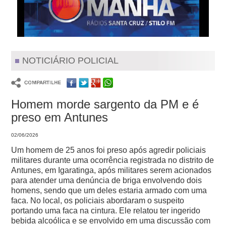
NOTICIÁRIO POLICIAL
Homem morde sargento da PM e é
preso em Antunes
02/06/2026
Um homem de 25 anos foi preso após agredir policiais
militares durante uma ocorrência registrada no distrito de
Antunes, em Igaratinga,
após militares serem acionados
para atender uma denúncia de briga envolvendo dois
homens, sendo que um deles estaria armado com uma
faca.
No local, os policiais abordaram o suspeito
portando uma faca na cintura. Ele relatou ter ingerido
bebida alcoólica e se envolvido em uma discussão com