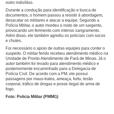
outro indivíduo.
Durante a condução para identificação e busca de
documentos, o homem passou a resistir à abordagem,
desacatar os militares e atacar a equipe.
Segundo a
Polícia Militar, o autor mordeu o rosto de um sargento,
provocando um ferimento com intenso sangramento.
Além disso, ele também agrediu os policiais com socos
e chutes.
Foi necessário o apoio de outras equipes para conter o
suspeito.
O militar ferido recebeu atendimento médico na
Unidade de Pronto Atendimento de Pará de Minas.
Já o
autor também foi levado para atendimento médico e
posteriormente encaminhado para a Delegacia de
Polícia Civil.
De acordo com a PM, ele possui
passagens por maus-tratos, ameaça, furto, lesão
corporal, tráfico de drogas e posse ilegal de arma de
fogo.
Foto: Policia Militar (PMMG)