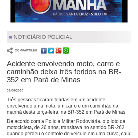
NOTICIÁRIO POLICIAL
Acidente envolvendo moto, carro e
caminhão deixa três feridos na BR-
352 em Pará de Minas
02/06/2026
Três pessoas ficaram feridas em um acidente
envolvendo uma moto, um carro e um caminhão na
manhã desta terça-feira, na BR-352 em Pará de Minas.
De acordo com a Policia Militar Rodoviária, o piloto da
motocicleta, de 26 anos, transitava no sentido BR-262
quando perdeu o controle do veículo em uma curva, caiu