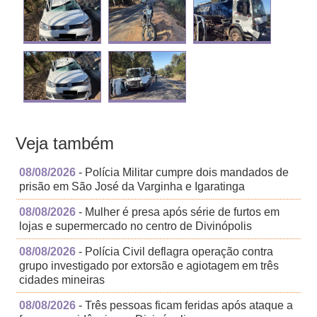
Veja também
08/08/2026
- Polícia Militar cumpre dois mandados de
prisão em São José da Varginha e Igaratinga
08/08/2026
- Mulher é presa após série de furtos em
lojas e supermercado no centro de Divinópolis
08/08/2026
- Polícia Civil deflagra operação contra
grupo investigado por extorsão e agiotagem em três
cidades mineiras
08/08/2026
- Três pessoas ficam feridas após ataque a