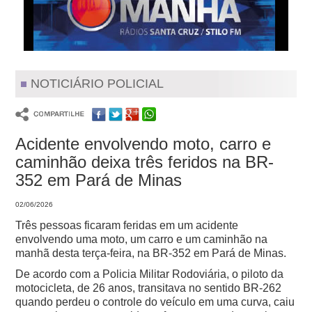
NOTICIÁRIO POLICIAL
Acidente envolvendo moto, carro e
caminhão deixa três feridos na BR-
352 em Pará de Minas
02/06/2026
Três pessoas ficaram feridas em um acidente
envolvendo uma moto, um carro e um caminhão na
manhã desta terça-feira, na BR-352 em Pará de Minas.
De acordo com a Policia Militar Rodoviária, o piloto da
motocicleta, de 26 anos, transitava no sentido BR-262
quando perdeu o controle do veículo em uma curva, caiu