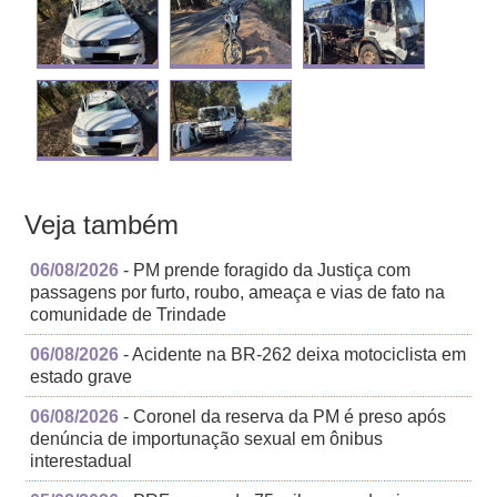
Veja também
06/08/2026
- PM prende foragido da Justiça com
passagens por furto, roubo, ameaça e vias de fato na
comunidade de Trindade
06/08/2026
- Acidente na BR-262 deixa motociclista em
estado grave
06/08/2026
- Coronel da reserva da PM é preso após
denúncia de importunação sexual em ônibus
interestadual