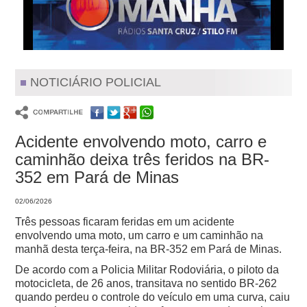
NOTICIÁRIO POLICIAL
Acidente envolvendo moto, carro e
caminhão deixa três feridos na BR-
352 em Pará de Minas
02/06/2026
Três pessoas ficaram feridas em um acidente
envolvendo uma moto, um carro e um caminhão na
manhã desta terça-feira, na BR-352 em Pará de Minas.
De acordo com a Policia Militar Rodoviária, o piloto da
motocicleta, de 26 anos, transitava no sentido BR-262
quando perdeu o controle do veículo em uma curva, caiu