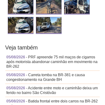
Veja também
05/08/2026
- PRF apreende 75 mil maços de cigarros
após motorista abandonar caminhão em movimento na
BR-262
05/08/2026
- Carreta tomba na BR-381 e causa
congestionamento na Grande BH
05/08/2026
- Acidente entre moto e caminhão deixa um
ferido no bairro São Cristóvão
05/08/2026
- Batida frontal entre dois carros na BR-262