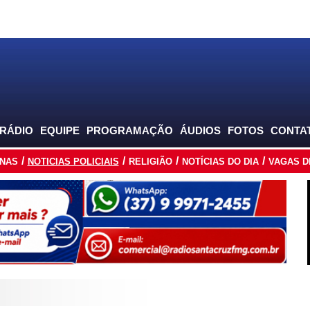
 RÁDIO
EQUIPE
PROGRAMAÇÃO
ÁUDIOS
FOTOS
CONTA
INAS
NOTICIAS POLICIAIS
RELIGIÃO
NOTÍCIAS DO DIA
VAGAS D