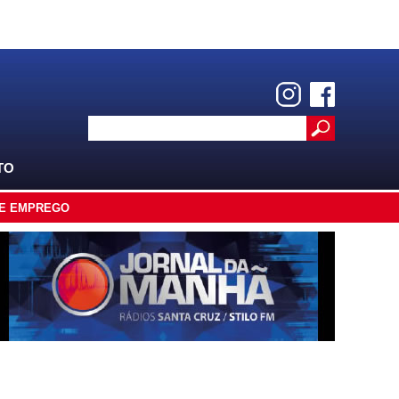
TO
E EMPREGO