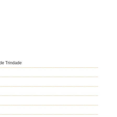
 de Trindade