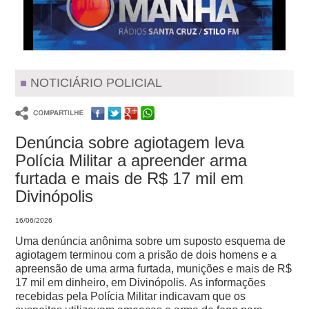
NOTICIÁRIO POLICIAL
Denúncia sobre agiotagem leva
Polícia Militar a apreender arma
furtada e mais de R$ 17 mil em
Divinópolis
16/06/2026
Uma denúncia anônima sobre um suposto esquema de
agiotagem terminou com a prisão de dois homens e a
apreensão de uma arma furtada, munições e mais de R$
17 mil em dinheiro, em Divinópolis.
As informações
recebidas pela Polícia Militar indicavam que os