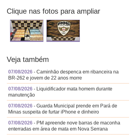
Clique nas fotos para ampliar
Veja também
07/08/2026
- Caminhão despenca em ribanceira na
BR-262 e jovem de 22 anos morre
07/08/2026
- Liquidificador mata homem durante
manutenção
07/08/2026
- Guarda Municipal prende em Pará de
Minas suspeita de furtar iPhone e dinheiro
07/08/2026
- PM apreende nove barras de maconha
enterradas em área de mata em Nova Serrana