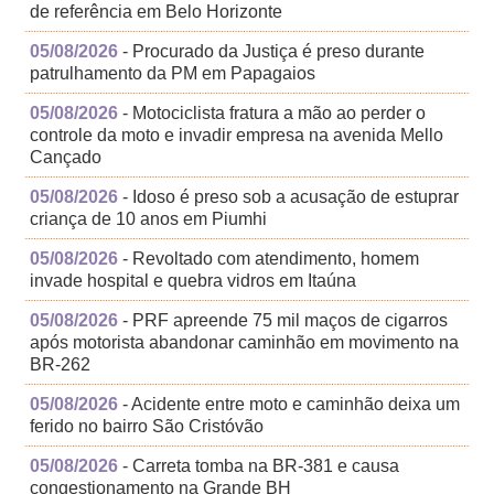
de referência em Belo Horizonte
05/08/2026
- Procurado da Justiça é preso durante
patrulhamento da PM em Papagaios
05/08/2026
- Motociclista fratura a mão ao perder o
controle da moto e invadir empresa na avenida Mello
Cançado
05/08/2026
- Idoso é preso sob a acusação de estuprar
criança de 10 anos em Piumhi
05/08/2026
- Revoltado com atendimento, homem
invade hospital e quebra vidros em Itaúna
05/08/2026
- PRF apreende 75 mil maços de cigarros
após motorista abandonar caminhão em movimento na
BR-262
05/08/2026
- Acidente entre moto e caminhão deixa um
ferido no bairro São Cristóvão
05/08/2026
- Carreta tomba na BR-381 e causa
congestionamento na Grande BH