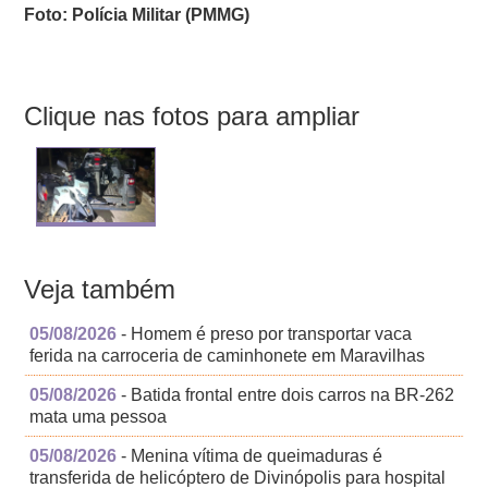
Foto: Polícia Militar (PMMG)
Clique nas fotos para ampliar
Veja também
05/08/2026
- Homem é preso por transportar vaca
ferida na carroceria de caminhonete em Maravilhas
05/08/2026
- Batida frontal entre dois carros na BR-262
mata uma pessoa
05/08/2026
- Menina vítima de queimaduras é
transferida de helicóptero de Divinópolis para hospital