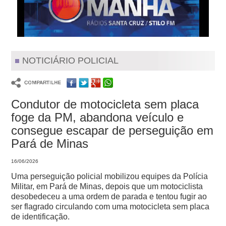
NOTICIÁRIO POLICIAL
Condutor de motocicleta sem placa
foge da PM, abandona veículo e
consegue escapar de perseguição em
Pará de Minas
16/06/2026
Uma perseguição policial mobilizou equipes da Polícia
Militar, em Pará de Minas, depois que um motociclista
desobedeceu a uma ordem de parada e tentou fugir ao
ser flagrado circulando com uma motocicleta sem placa
de identificação.