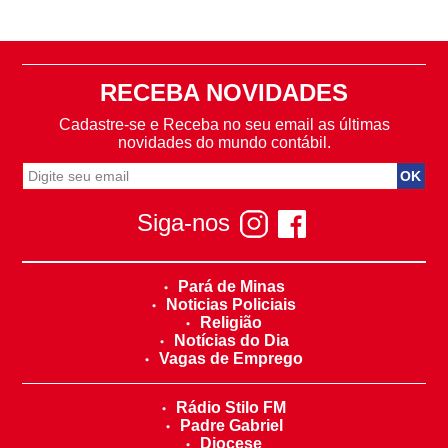
RECEBA NOVIDADES
Cadastre-se e Receba no seu email as últimas
novidades do mundo contábil.
Siga-nos
Pará de Minas
Noticias Policiais
Religião
Notícias do Dia
Vagas de Emprego
Rádio Stilo FM
Padre Gabriel
Diocese