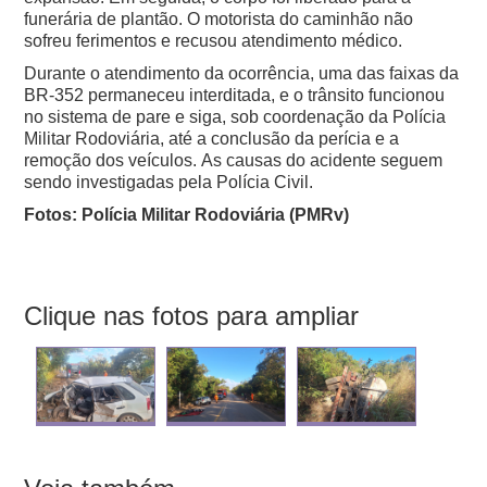
funerária de plantão.
O motorista do caminhão não
sofreu ferimentos e recusou atendimento médico.
Durante o atendimento da ocorrência, uma das faixas da
BR-352 permaneceu interditada, e o trânsito funcionou
no sistema de pare e siga, sob coordenação da Polícia
Militar Rodoviária, até a conclusão da perícia e a
remoção dos veículos.
As causas do acidente seguem
sendo investigadas pela Polícia Civil.
Fotos: Polícia Militar Rodoviária (PMRv)
Clique nas fotos para ampliar