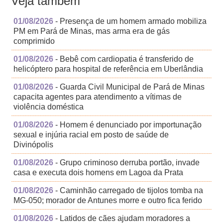
Veja também
01/08/2026
- Presença de um homem armado mobiliza
PM em Pará de Minas, mas arma era de gás
comprimido
01/08/2026
- Bebê com cardiopatia é transferido de
helicóptero para hospital de referência em Uberlândia
01/08/2026
- Guarda Civil Municipal de Pará de Minas
capacita agentes para atendimento a vítimas de
violência doméstica
01/08/2026
- Homem é denunciado por importunação
sexual e injúria racial em posto de saúde de
Divinópolis
01/08/2026
- Grupo criminoso derruba portão, invade
casa e executa dois homens em Lagoa da Prata
01/08/2026
- Caminhão carregado de tijolos tomba na
MG-050; morador de Antunes morre e outro fica ferido
01/08/2026
- Latidos de cães ajudam moradores a