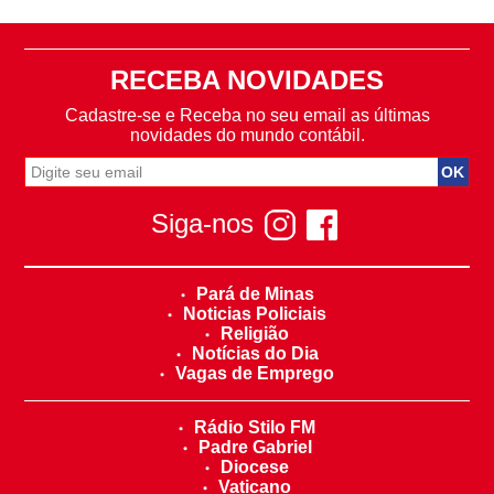
RECEBA NOVIDADES
Cadastre-se e Receba no seu email as últimas
novidades do mundo contábil.
Siga-nos
Pará de Minas
Noticias Policiais
Religião
Notícias do Dia
Vagas de Emprego
Rádio Stilo FM
Padre Gabriel
Diocese
Vaticano