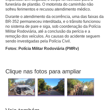
funerária de plantão.
O motorista do caminhão não
sofreu ferimentos e recusou atendimento médico.
Durante o atendimento da ocorrência, uma das faixas da
BR-352 permaneceu interditada, e o trânsito funcionou
no sistema de pare e siga, sob coordenação da Polícia
Militar Rodoviária, até a conclusão da perícia e a
remoção dos veículos.
As causas do acidente seguem
sendo investigadas pela Polícia Civil.
Fotos: Polícia Militar Rodoviária (PMRv)
Clique nas fotos para ampliar