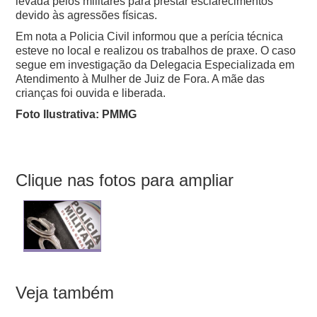
levada pelos militares para prestar esclarecimentos
devido às agressões físicas.
Em nota a Policia Civil informou que a perícia técnica
esteve no local e realizou os trabalhos de praxe. O caso
segue em investigação da Delegacia Especializada em
Atendimento à Mulher de Juiz de Fora. A mãe das
crianças foi ouvida e liberada.
Foto Ilustrativa: PMMG
Clique nas fotos para ampliar
Veja também