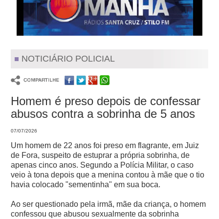
NOTICIÁRIO POLICIAL
Homem é preso depois de confessar
abusos contra a sobrinha de 5 anos
07/07/2026
Um homem de 22 anos foi preso em flagrante, em Juiz
de Fora, suspeito de estuprar a própria sobrinha, de
apenas cinco anos.
Segundo a Polícia Militar, o caso
veio à tona depois que a menina contou à mãe que o tio
havia colocado "sementinha" em sua boca.
Ao ser questionado pela irmã, mãe da criança, o homem
confessou que abusou sexualmente da sobrinha