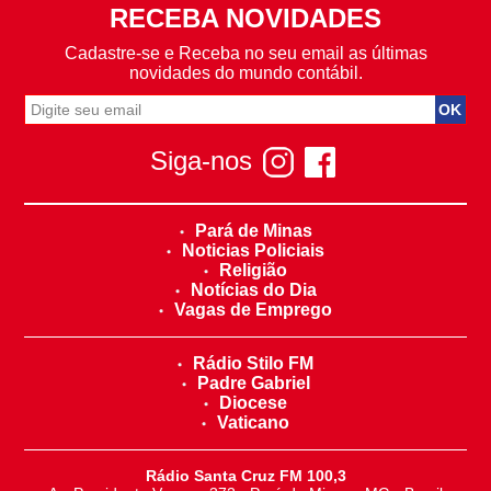
RECEBA NOVIDADES
Cadastre-se e Receba no seu email as últimas
novidades do mundo contábil.
Siga-nos
Pará de Minas
Noticias Policiais
Religião
Notícias do Dia
Vagas de Emprego
Rádio Stilo FM
Padre Gabriel
Diocese
Vaticano
Rádio Santa Cruz FM 100,3