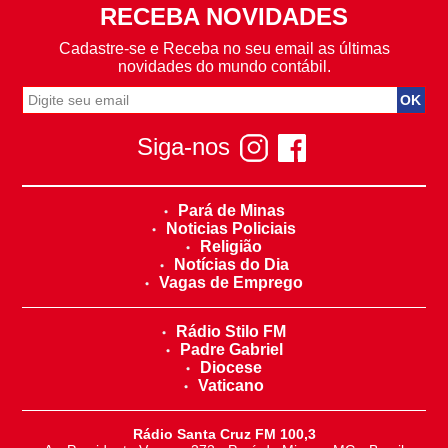
RECEBA NOVIDADES
Cadastre-se e Receba no seu email as últimas
novidades do mundo contábil.
Siga-nos
Pará de Minas
Noticias Policiais
Religião
Notícias do Dia
Vagas de Emprego
Rádio Stilo FM
Padre Gabriel
Diocese
Vaticano
Rádio Santa Cruz FM 100,3