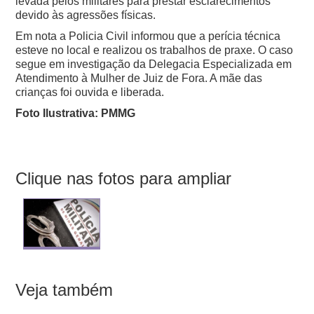
levada pelos militares para prestar esclarecimentos
devido às agressões físicas.
Em nota a Policia Civil informou que a perícia técnica
esteve no local e realizou os trabalhos de praxe. O caso
segue em investigação da Delegacia Especializada em
Atendimento à Mulher de Juiz de Fora. A mãe das
crianças foi ouvida e liberada.
Foto Ilustrativa: PMMG
Clique nas fotos para ampliar
Veja também