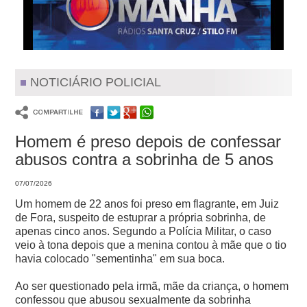
NOTICIÁRIO POLICIAL
Homem é preso depois de confessar
abusos contra a sobrinha de 5 anos
07/07/2026
Um homem de 22 anos foi preso em flagrante, em Juiz
de Fora, suspeito de estuprar a própria sobrinha, de
apenas cinco anos.
Segundo a Polícia Militar, o caso
veio à tona depois que a menina contou à mãe que o tio
havia colocado "sementinha" em sua boca.
Ao ser questionado pela irmã, mãe da criança, o homem
confessou que abusou sexualmente da sobrinha