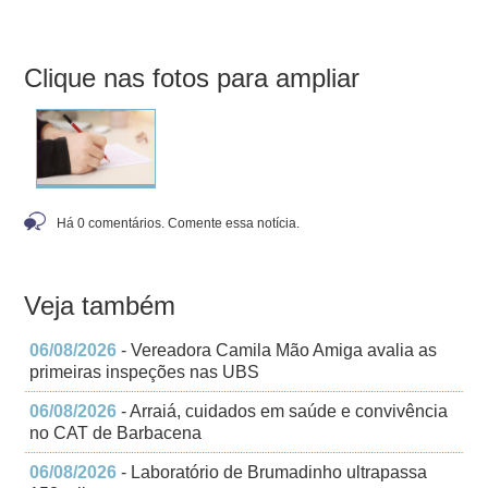
Clique nas fotos para ampliar
Há 0 comentários. Comente essa notícia.
Veja também
06/08/2026
- Vereadora Camila Mão Amiga avalia as
primeiras inspeções nas UBS
06/08/2026
- Arraiá, cuidados em saúde e convivência
no CAT de Barbacena
06/08/2026
- Laboratório de Brumadinho ultrapassa