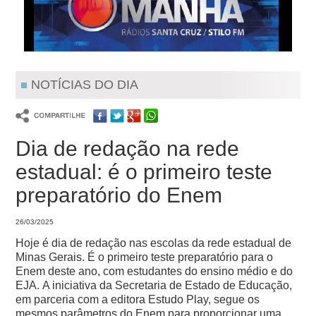
NOTÍCIAS DO DIA
Dia de redação na rede
estadual: é o primeiro teste
preparatório do Enem
26/03/2025
Hoje é dia de redação nas escolas da rede estadual de
Minas Gerais. É o primeiro teste preparatório para o
Enem deste ano, com estudantes do ensino médio e do
EJA.
A iniciativa da Secretaria de Estado de Educação,
em parceria com a editora Estudo Play, segue os
mesmos parâmetros do Enem para proporcionar uma