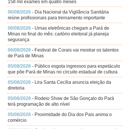
158 mil exames em quatro meses
06/08/2026
- Dia Nacional da Vigilância Sanitária
reúne profissionais para treinamento importante
06/08/2026
- Urnas eletrônicas chegam a Pará de
Minas no final do mês: cartório eleitoral já planeja
segurança
06/08/2026
- Festival de Corais vai mostrar os talentos
de Pará de Minas
05/08/2026
- Público esgota ingressos para espetáculo
que põe Pará de Minas no circuito estadual de cultura
05/08/2026
- Lira Santa Cecília anuncia eleição da
diretoria
05/08/2026
- Rodeio Show de São Gonçalo do Pará
terá programação de alto nível
05/08/2026
- Proximidade do Dia dos Pais anima o
comércio