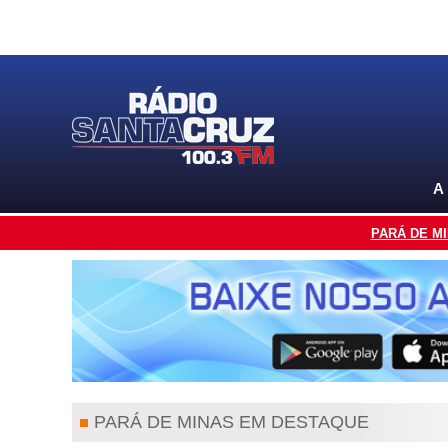
A
PARÁ DE M
PARÁ DE MINAS EM DESTAQUE