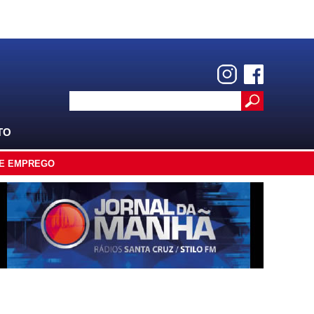
TO
E EMPREGO