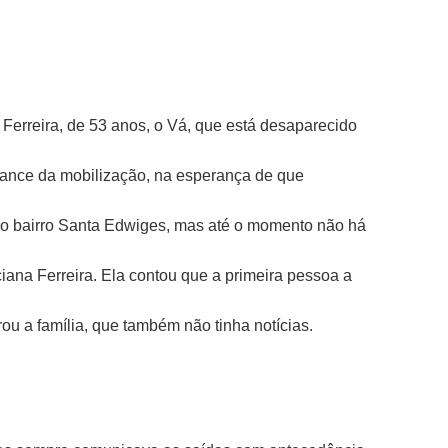
Ferreira, de 53 anos, o Vá, que está desaparecido
lcance da mobilização, na esperança de que
da no bairro Santa Edwiges, mas até o momento não há
iana Ferreira. Ela contou que a primeira pessoa a
ou a família, que também não tinha notícias.