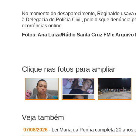
No momento do desaparecimento, Reginaldo usava ca
à Delegacia de Polícia Civil, pelo disque denúncia 
ocorrências online.
Fotos: Ana Luiza/Rádio Santa Cruz FM e Arquivo 
Clique nas fotos para ampliar
Veja também
07/08/2026
- Lei Maria da Penha completa 20 anos e