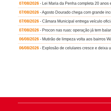
07/08/2026
- Lei Maria da Penha completa 20 anos e
07/08/2026
- Agosto Dourado chega com grande incen
07/08/2026
- Câmara Municipal entrega veículo ofici
07/08/2026
- Procon nas ruas: operação já tem balan
06/08/2026
- Mutirão de limpeza volta aos bairros 
06/08/2026
- Explosão de celulares cresce e deixa 