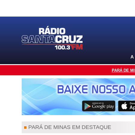
A
PARÁ DE M
PARÁ DE MINAS EM DESTAQUE