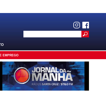
TO
E EMPREGO