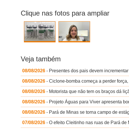
Clique nas fotos para ampliar
Veja também
08/08/2026
- Presentes dos pais devem incrementar
08/08/2026
- Ciclone-bomba começa a perder força
08/08/2026
- Motorista que não tem os braços dá li
08/08/2026
- Projeto Águas para Viver apresenta bo
08/08/2026
- Pará de Minas se torna campo de está
07/08/2026
- O efeito Cleitinho nas ruas de Pará de 