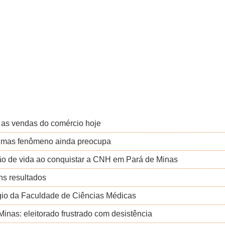
 as vendas do comércio hoje
, mas fenômeno ainda preocupa
ção de vida ao conquistar a CNH em Pará de Minas
ns resultados
gio da Faculdade de Ciências Médicas
Minas: eleitorado frustrado com desistência