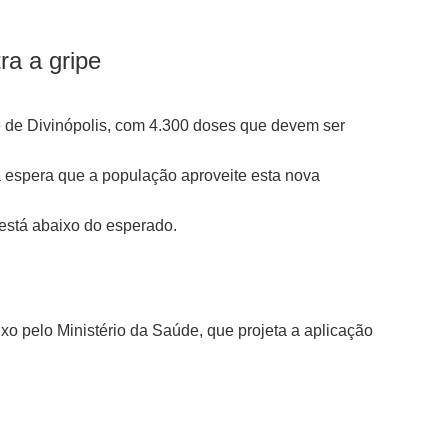
ra a gripe
e de Divinópolis, com 4.300 doses que devem ser
a espera que a população aproveite esta nova
 está abaixo do esperado.
xo pelo Ministério da Saúde, que projeta a aplicação