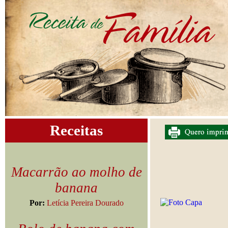
Receitas
Macarrão ao molho de
banana
Por:
Letícia Pereira Dourado