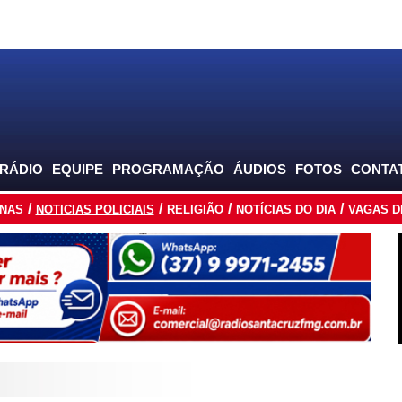
 RÁDIO
EQUIPE
PROGRAMAÇÃO
ÁUDIOS
FOTOS
CONTA
INAS
NOTICIAS POLICIAIS
RELIGIÃO
NOTÍCIAS DO DIA
VAGAS D