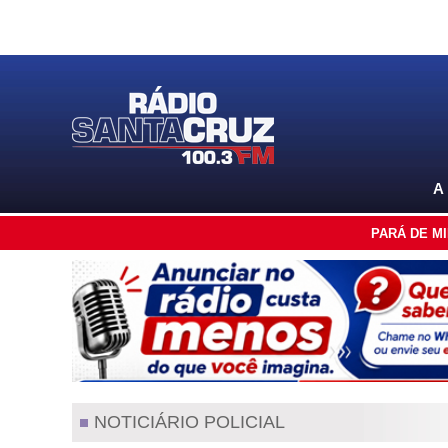
A
PARÁ DE M
NOTICIÁRIO POLICIAL