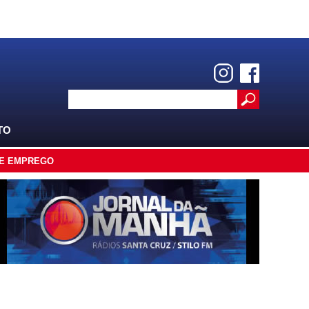
TO
E EMPREGO